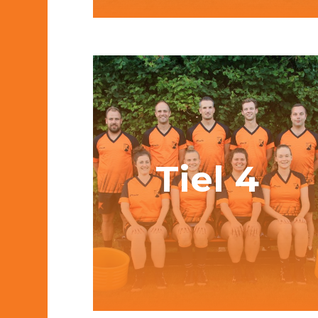
Tiel 4