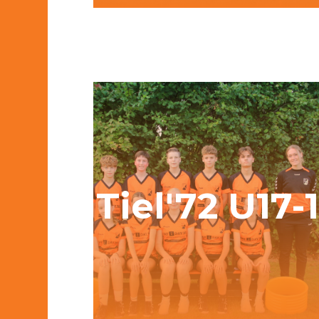
Tiel'72 U17-