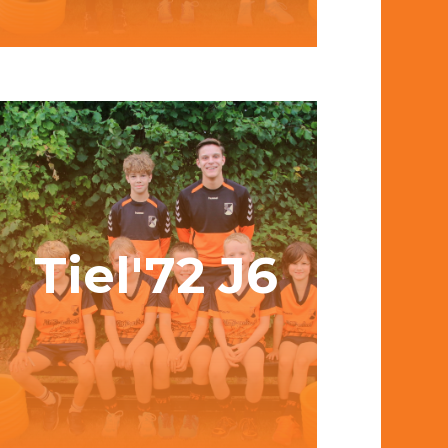
Tiel'72 J6