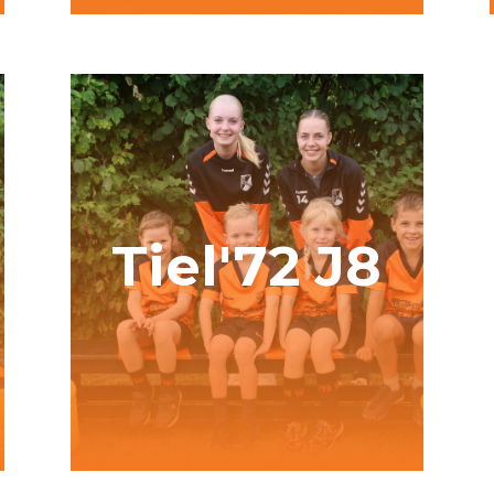
Tiel'72 J8