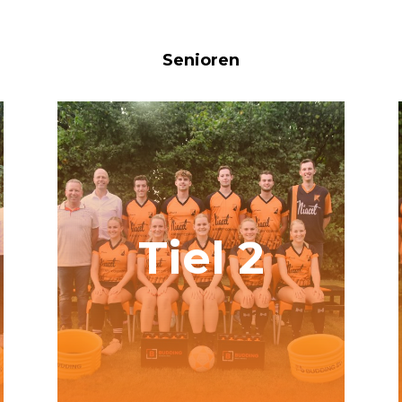
Senioren
Tiel 2