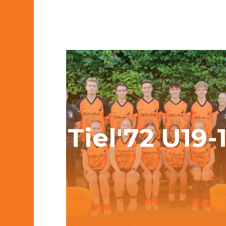
Tiel'72 U19-