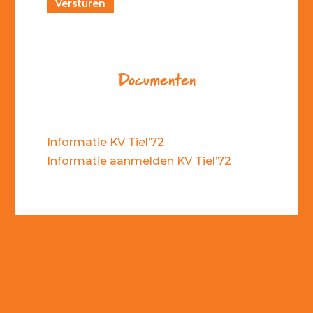
Documenten
Informatie KV Tiel’72
Informatie aanmelden KV Tiel’72