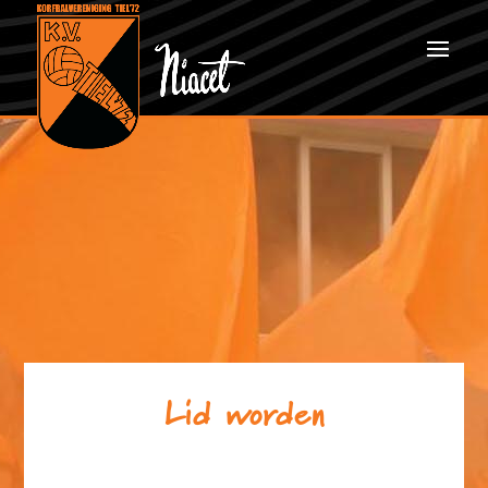
Lid worden