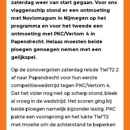
zaterdag weer van start gegaan. Voor ons
vlaggenschip stond er een ontmoeting
met Noviomagum in Nijmegen op het
programma en voor het tweede een
ontmoeting met PKC/Vertom 4 in
Papendrecht. Helaas moesten beide
ploegen genoegen nemen met een
gelijkspel.
Op de zonovergoten zaterdag reisde Tiel’72 2
af naar Papendrecht voor hun eerste
competitiewedstrijd tegen PKC/Vertom 4.
Dat het vizier nog niet op scherp stond, bleek
al vroeg in de wedstrijd. Het scoren ging bij
beide ploegen namelijk bijzonder lastig. PKC
pakte een voorsprong en het lukte Tiel’72
met moeite om de achterstand te beperken