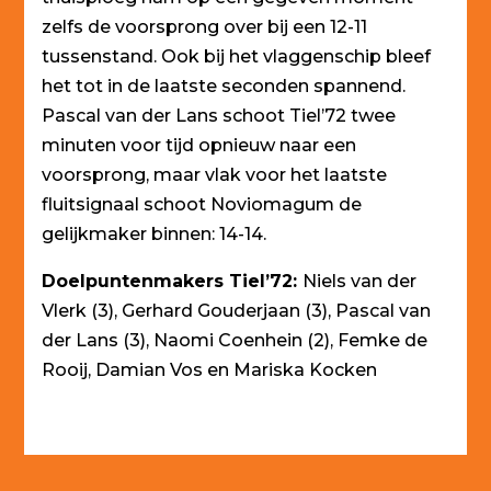
zelfs de voorsprong over bij een 12-11
tussenstand. Ook bij het vlaggenschip bleef
het tot in de laatste seconden spannend.
Pascal van der Lans schoot Tiel’72 twee
minuten voor tijd opnieuw naar een
voorsprong, maar vlak voor het laatste
fluitsignaal schoot Noviomagum de
gelijkmaker binnen: 14-14.
Doelpuntenmakers Tiel’72:
Niels van der
Vlerk (3), Gerhard Gouderjaan (3), Pascal van
der Lans (3), Naomi Coenhein (2), Femke de
Rooij, Damian Vos en Mariska Kocken