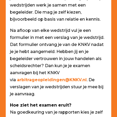
wedstrijden werk je samen met een
begeleider. Die mag je zelf kiezen,
bijvoorbeeld op basis van relatie en kennis.
Na afloop van elke wedstrijd vul je een
formulier in met een verslag van je wedstrijd.
Dat formulier ontvang je van de KNKV nadat
je je hebt aangemeld. Hebben jij en je
begeleider vertrouwen in jouw handelen als
scheidsrechter? Dan kun je je examen
aanvragen bij het KNKV
via
arbitrageopleidingen@KNKV.nl
. De
verslagen van je wedstrijden stuur je mee bij
je aanvraag.
Hoe ziet het examen eruit?
Na goedkeuring van je rapporten kies je zelf