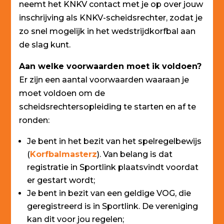
neemt het KNKV contact met je op over jouw
inschrijving als KNKV-scheidsrechter, zodat je
zo snel mogelijk in het wedstrijdkorfbal aan
de slag kunt.
Aan welke voorwaarden moet ik voldoen?
Er zijn een aantal voorwaarden waaraan je
moet voldoen om de
scheidsrechtersopleiding te starten en af te
ronden:
Je bent in het bezit van het spelregelbewijs
(
Korfbalmasterz
). Van belang is dat
registratie in Sportlink plaatsvindt voordat
er gestart wordt;
Je bent in bezit van een geldige VOG, die
geregistreerd is in Sportlink. De vereniging
kan dit voor jou regelen;