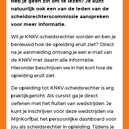
Heb je geen zin om te lezen? Je kunt
natuurlijk ook een van de leden van de
scheidsrechterscommissie aanspreken
voor meer informatie.
Wil je KNKV-scheidsrechter worden en ben je
benieuwd hoe de opleiding eruit ziet? Direct
na je aanmelding ontvang je een e-mail van
de KNKV met daarin alle informatie.
Hieronder beschrijven we in het kort hoe de
opleiding eruit ziet.
De opleiding tot KNKV-scheidsrechter is erg
praktijkgericht. Als cursist ga je direct
oefenen met het fluiten van wedstrijden. Je
kunt je inschrijven voor deze wedstrijden via
MijnKorfbal, het persoonlijke dashboard voor
jou als scheidsrechter in opleiding. Tijdens je