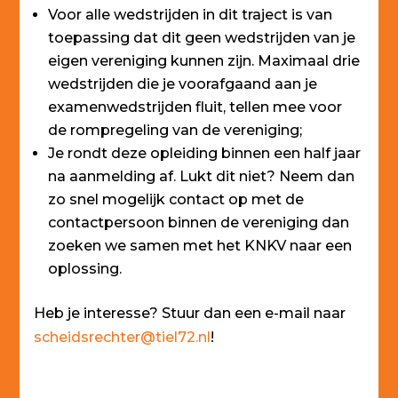
Voor alle wedstrijden in dit traject is van
toepassing dat dit geen wedstrijden van je
eigen vereniging kunnen zijn. Maximaal drie
wedstrijden die je voorafgaand aan je
examenwedstrijden fluit, tellen mee voor
de rompregeling van de vereniging;
Je rondt deze opleiding binnen een half jaar
na aanmelding af. Lukt dit niet? Neem dan
zo snel mogelijk contact op met de
contactpersoon binnen de vereniging dan
zoeken we samen met het KNKV naar een
oplossing.
Heb je interesse? Stuur dan een e-mail naar
scheidsrechter@tiel72.nl
!