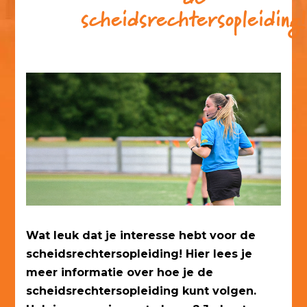
scheidsrechtersopleiding
Wat leuk dat je interesse hebt voor de
scheidsrechtersopleiding! Hier lees je
meer informatie over hoe je de
scheidsrechtersopleiding kunt volgen.